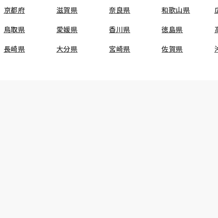
京都府
滋賀県
奈良県
和歌山県
鳥取県
愛媛県
香川県
徳島県
長崎県
大分県
宮崎県
佐賀県