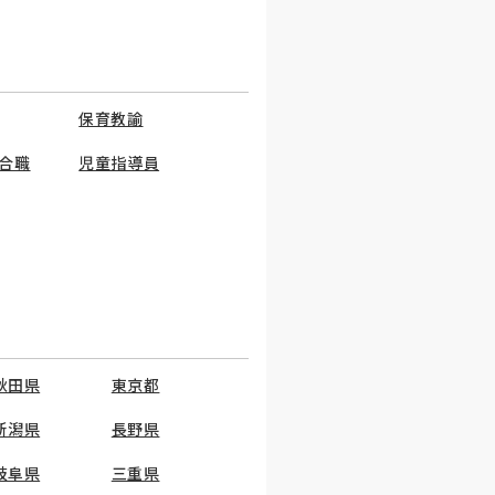
保育教諭
合職
児童指導員
秋田県
東京都
新潟県
長野県
岐阜県
三重県