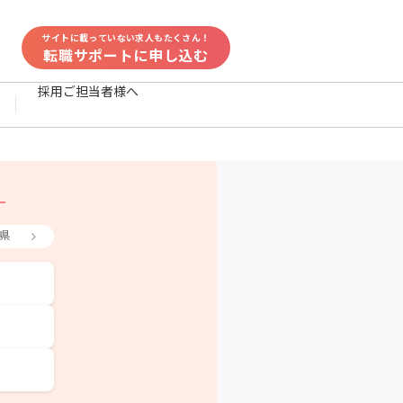
サイトに載っていない求人もたくさん！
転職サポートに申し込む
採用ご担当者様へ
県