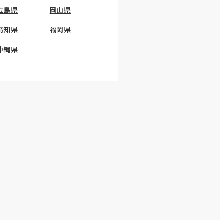
広島県
岡山県
高知県
福岡県
沖縄県