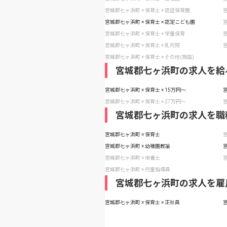
宮城郡七ヶ浜町 × 保育士 × 認証保育園
宮
宮城郡七ヶ浜町 × 保育士 × 認定こども園
宮
宮城郡七ヶ浜町 × 保育士 × 学童保育
宮
宮城郡七ヶ浜町 × 保育士 × 乳児院
宮
宮城郡七ヶ浜町 × 保育士 × その他(施設)
宮城郡七ヶ浜町の求人を給
宮城郡七ヶ浜町 × 保育士 × 15万円〜
宮
宮城郡七ヶ浜町 × 保育士 × 27万円〜
宮
宮城郡七ヶ浜町の求人を職
宮城郡七ヶ浜町 × 保育士
宮
宮城郡七ヶ浜町 × 幼稚園教諭
宮
宮城郡七ヶ浜町 × 栄養士
宮
宮城郡七ヶ浜町 × 児童指導員
宮城郡七ヶ浜町の求人を雇
宮城郡七ヶ浜町 × 保育士 × 正社員
宮