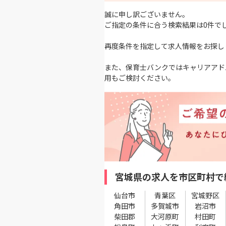
誠に申し訳ございません。
ご指定の条件に合う検索結果は0件で
再度条件を指定して求人情報をお探し
また、保育士バンクではキャリアアド
用もご検討ください。
宮城県の求人を市区町村で
仙台市
青葉区
宮城野区
角田市
多賀城市
岩沼市
柴田郡
大河原町
村田町