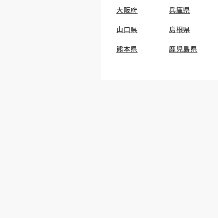
大阪府
兵庫県
山口県
島根県
熊本県
鹿児島県