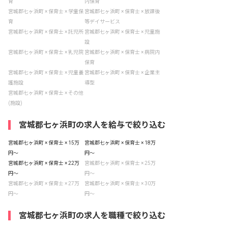
育
内保育
宮城郡七ヶ浜町 × 保育士 × 学童保
宮城郡七ヶ浜町 × 保育士 × 放課後
育
等デイサービス
宮城郡七ヶ浜町 × 保育士 × 託児所
宮城郡七ヶ浜町 × 保育士 × 児童施
設
宮城郡七ヶ浜町 × 保育士 × 乳児院
宮城郡七ヶ浜町 × 保育士 × 病院内
保育
宮城郡七ヶ浜町 × 保育士 × 児童養
宮城郡七ヶ浜町 × 保育士 × 企業主
護施設
導型
宮城郡七ヶ浜町 × 保育士 × その他
(施設)
宮城郡七ヶ浜町の求人を給与で絞り込む
宮城郡七ヶ浜町 × 保育士 × 15万
宮城郡七ヶ浜町 × 保育士 × 18万
円〜
円〜
宮城郡七ヶ浜町 × 保育士 × 22万
宮城郡七ヶ浜町 × 保育士 × 25万
円〜
円〜
宮城郡七ヶ浜町 × 保育士 × 27万
宮城郡七ヶ浜町 × 保育士 × 30万
円〜
円〜
宮城郡七ヶ浜町の求人を職種で絞り込む