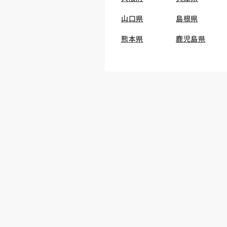
山口県
島根県
熊本県
鹿児島県