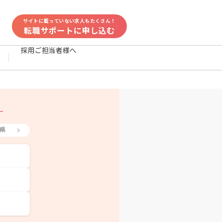
サイトに載っていない求人もたくさん！
転職サポートに申し込む
採用ご担当者様へ
県