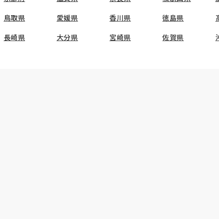
鳥取県
愛媛県
香川県
徳島県
長崎県
大分県
宮崎県
佐賀県