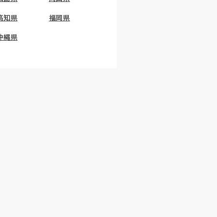
高知県
福岡県
沖縄県