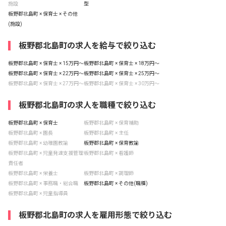
施設
型
板野郡北島町 × 保育士 × その他
(施設)
板野郡北島町の求人を給与で絞り込む
板野郡北島町 × 保育士 × 15万円〜
板野郡北島町 × 保育士 × 18万円〜
板野郡北島町 × 保育士 × 22万円〜
板野郡北島町 × 保育士 × 25万円〜
板野郡北島町 × 保育士 × 27万円〜
板野郡北島町 × 保育士 × 30万円〜
板野郡北島町の求人を職種で絞り込む
板野郡北島町 × 保育士
板野郡北島町 × 保育補助
板野郡北島町 × 園長
板野郡北島町 × 主任
板野郡北島町 × 幼稚園教諭
板野郡北島町 × 保育教諭
板野郡北島町 × 児童発達支援管理
板野郡北島町 × 看護師
責任者
板野郡北島町 × 栄養士
板野郡北島町 × 調理師
板野郡北島町 × 事務職・総合職
板野郡北島町 × その他(職種)
板野郡北島町 × 児童指導員
板野郡北島町の求人を雇用形態で絞り込む