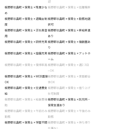
迎
板野郡北島町 × 保育士 × 残業少な
板野郡北島町 × 保育士 × 低離職率
め
板野郡北島町 × 保育士 × 退職金制
板野郡北島町 × 保育士 × 勤務地選
度
択可
板野郡北島町 × 保育士 × 正社員登
板野郡北島町 × 保育士 × 昇給昇進
用
あり
板野郡北島町 × 保育士 × 研修充実
板野郡北島町 × 保育士 × 複数園あ
り
板野郡北島町 × 保育士 × 設備充実
板野郡北島町 × 保育士 × アットホ
ーム
板野郡北島町 × 保育士 × 復帰率高
板野郡北島町 × 保育士 × 週2.3日
~OK
板野郡北島町 × 保育士 × WEB面接
板野郡北島町 × 保育士 × 家庭都合
OK
休OK
板野郡北島町 × 保育士 × 交通費支
板野郡北島町 × 保育士 × 借り上げ
給
社宅制度
板野郡北島町 × 保育士 × 給食費補
板野郡北島町 × 保育士 × 託児所・
助
保育支援あり
板野郡北島町 × 保育士 × 午前のみ
板野郡北島町 × 保育士 × 午後のみ
勤務
勤務
板野郡北島町 × 保育士 × 学歴不問
板野郡北島町 × 保育士 × 持ち帰り
仕事なし