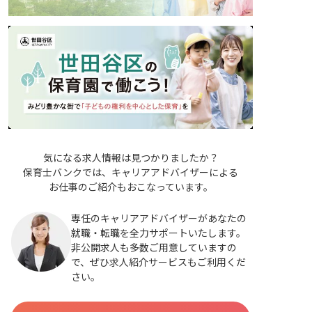
気になる求人情報は見つかりましたか？
保育士バンクでは、キャリアアドバイザーによる
お仕事のご紹介もおこなっています。
専任のキャリアアドバイザーがあなたの
就職・転職を全力サポートいたします。
非公開求人も多数ご用意していますの
で、ぜひ求人紹介サービスもご利用くだ
さい。