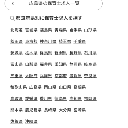
広島県の保育士求人一覧
都道府県別に保育士求人を探す
北海道
宮城県
福島県
青森県
岩手県
山形県
秋田県
東京都
神奈川県
埼玉県
千葉県
茨城県
栃木県
群馬県
新潟県
長野県
石川県
富山県
山梨県
福井県
愛知県
静岡県
岐阜県
三重県
大阪府
兵庫県
京都府
滋賀県
奈良県
和歌山県
広島県
岡山県
山口県
島根県
鳥取県
愛媛県
香川県
徳島県
高知県
福岡県
熊本県
鹿児島県
長崎県
大分県
宮崎県
佐賀県
沖縄県