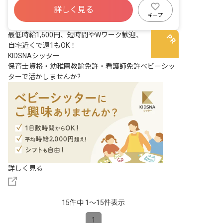
詳しく見る
キープ
最低時給1,600円、短時間やWワーク歓迎、
自宅近くで週1もOK！
KIDSNAシッター
保育士資格・幼稚園教諭免許・看護師免許ベビーシッ
ターで活かしませんか?
詳しく見る
15件中 1〜15件表示
1