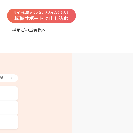
サイトに載っていない求人もたくさん！
転職サポートに申し込む
採用ご担当者様へ
県