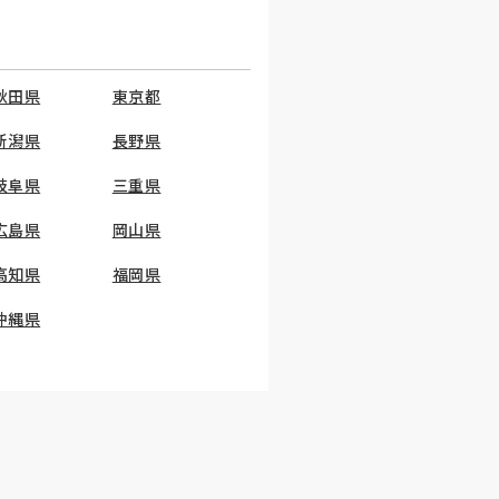
秋田県
東京都
新潟県
長野県
岐阜県
三重県
広島県
岡山県
高知県
福岡県
沖縄県