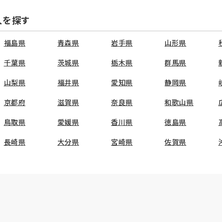
人を探す
福島県
青森県
岩手県
山形県
千葉県
茨城県
栃木県
群馬県
山梨県
福井県
愛知県
静岡県
京都府
滋賀県
奈良県
和歌山県
鳥取県
愛媛県
香川県
徳島県
長崎県
大分県
宮崎県
佐賀県