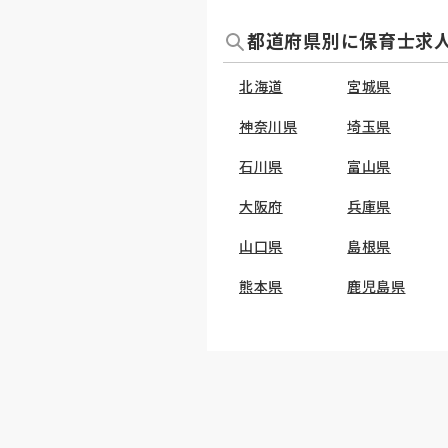
都道府県別に保育士求
北海道
宮城県
神奈川県
埼玉県
石川県
富山県
大阪府
兵庫県
山口県
島根県
熊本県
鹿児島県