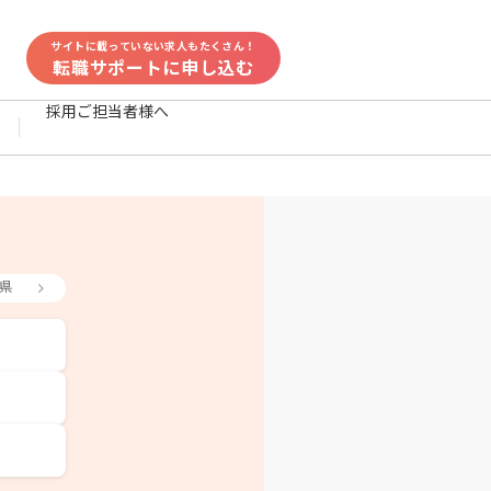
サイトに載っていない求人もたくさん！
転職サポートに申し込む
採用ご担当者様へ
県