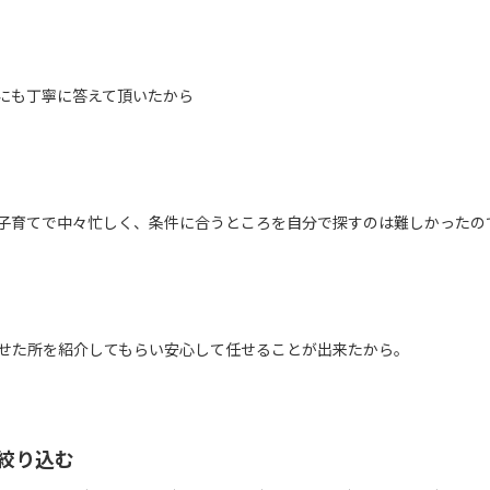
にも丁寧に答えて頂いたから
子育てで中々忙しく、条件に合うところを自分で探すのは難しかったの
せた所を紹介してもらい安心して任せることが出来たから。
絞り込む