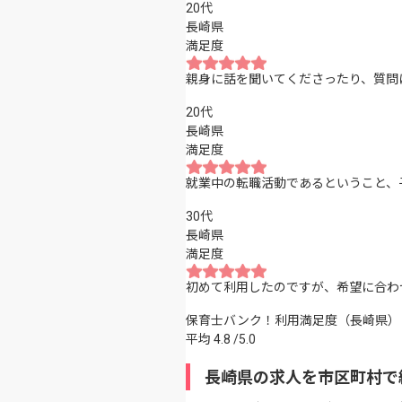
20代
長崎県
満足度
親身に話を聞いてくださったり、質問
20代
長崎県
満足度
就業中の転職活動であるということ、
30代
長崎県
満足度
初めて利用したのですが、希望に合わ
保育士バンク！利用満足度（長崎県）
平均
4.8
/5.0
長崎県の求人を市区町村で