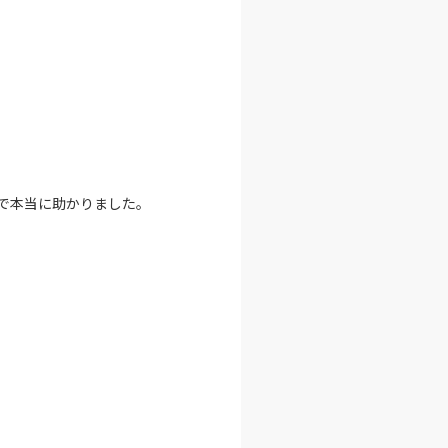
で本当に助かりました。