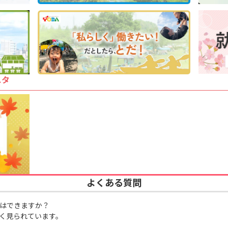
スタ
よくある質問
はできますか？
く見られています。