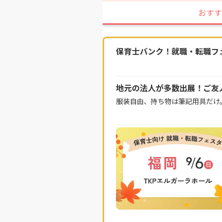
おすす
保育士バンク！就職・転職フェス
地元の法人が多数出展！ご友
服装自由、持ち物は筆記用具だけ