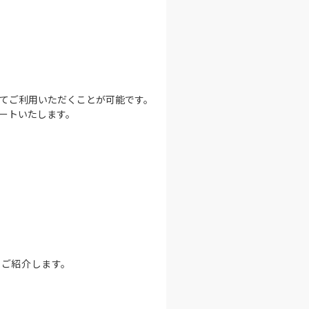
てご利用いただくことが可能です。
ートいたします。
をご紹介します。