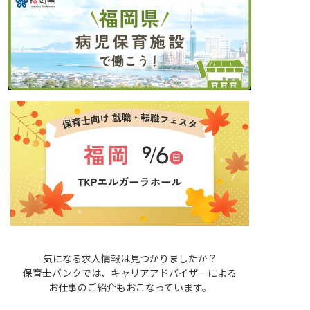
気になる求人情報は見つかりましたか？
保育士バンクでは、キャリアアドバイザーによる
お仕事のご紹介もおこなっています。