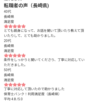
転職者の声（長崎県)
40代
長崎県
満足度
とても親身になって、お話を聞いて頂いたり教えて頂
いたりして、とても助かりました。
20代
長崎県
満足度
条件をしっかりと聞いてくださり、丁寧に対応してい
ただきました。
50代
長崎県
満足度
丁寧に対応して頂いたので助かりました
保育士バンク！利用満足度（長崎県）
平均
4.8
/5.0