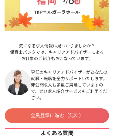
気になる求人情報は見つかりましたか？
保育士バンクでは、キャリアアドバイザーによる
お仕事のご紹介もおこなっています。
専任のキャリアアドバイザーがあなたの
就職・転職を全力サポートいたします。
非公開求人も多数ご用意していますの
で、ぜひ求人紹介サービスもご利用くだ
さい。
会員登録に進む（無料）
よくある質問