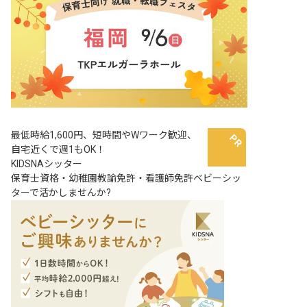
最低時給1,600円、短時間やWワーク歓迎、
自宅近くで週1もOK！
KIDSNAシッター
保育士資格・幼稚園教諭免許・看護師免許ベビーシッ
ターで活かしませんか?