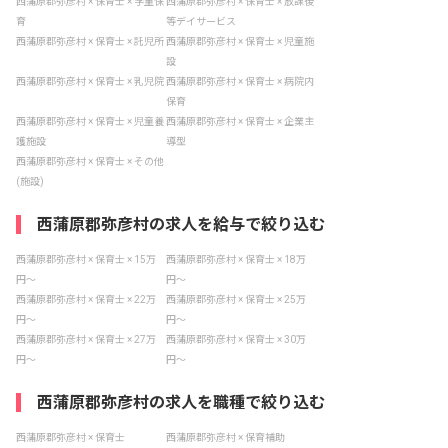
西蒲原郡弥彦村 × 保育士 × 学童保
西蒲原郡弥彦村 × 保育士 × 放課後
育
等デイサービス
西蒲原郡弥彦村 × 保育士 × 託児所
西蒲原郡弥彦村 × 保育士 × 児童施
設
西蒲原郡弥彦村 × 保育士 × 乳児院
西蒲原郡弥彦村 × 保育士 × 病院内
保育
西蒲原郡弥彦村 × 保育士 × 児童養
西蒲原郡弥彦村 × 保育士 × 企業主
護施設
導型
西蒲原郡弥彦村 × 保育士 × その他
(施設)
西蒲原郡弥彦村の求人を給与で絞り込む
西蒲原郡弥彦村 × 保育士 × 15万
西蒲原郡弥彦村 × 保育士 × 18万
円〜
円〜
西蒲原郡弥彦村 × 保育士 × 22万
西蒲原郡弥彦村 × 保育士 × 25万
円〜
円〜
西蒲原郡弥彦村 × 保育士 × 27万
西蒲原郡弥彦村 × 保育士 × 30万
円〜
円〜
西蒲原郡弥彦村の求人を職種で絞り込む
西蒲原郡弥彦村 × 保育士
西蒲原郡弥彦村 × 保育補助