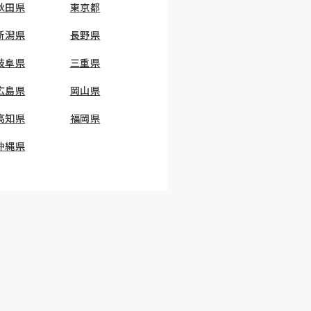
秋田県
東京都
新潟県
長野県
岐阜県
三重県
広島県
岡山県
高知県
福岡県
沖縄県