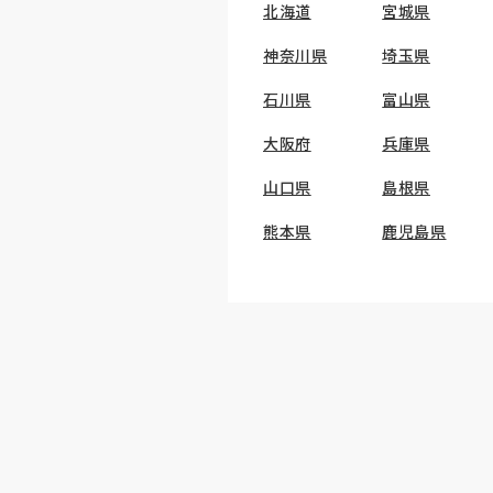
北海道
宮城県
神奈川県
埼玉県
石川県
富山県
大阪府
兵庫県
山口県
島根県
熊本県
鹿児島県