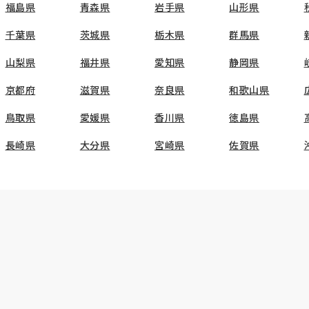
福島県
青森県
岩手県
山形県
千葉県
茨城県
栃木県
群馬県
山梨県
福井県
愛知県
静岡県
京都府
滋賀県
奈良県
和歌山県
鳥取県
愛媛県
香川県
徳島県
長崎県
大分県
宮崎県
佐賀県