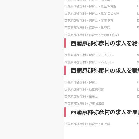
西蒲原郡弥彦村 × 保育士 × 認証保育園
西
西蒲原郡弥彦村 × 保育士 × 認定こども園
西
西蒲原郡弥彦村 × 保育士 × 学童保育
西
西蒲原郡弥彦村 × 保育士 × 乳児院
西
西蒲原郡弥彦村 × 保育士 × その他(施設)
西蒲原郡弥彦村の求人を給
西蒲原郡弥彦村 × 保育士 × 15万円〜
西
西蒲原郡弥彦村 × 保育士 × 27万円〜
西
西蒲原郡弥彦村の求人を職
西蒲原郡弥彦村 × 保育士
西
西蒲原郡弥彦村 × 幼稚園教諭
西
西蒲原郡弥彦村 × 栄養士
西
西蒲原郡弥彦村 × 児童指導員
西蒲原郡弥彦村の求人を雇
西蒲原郡弥彦村 × 保育士 × 正社員
西