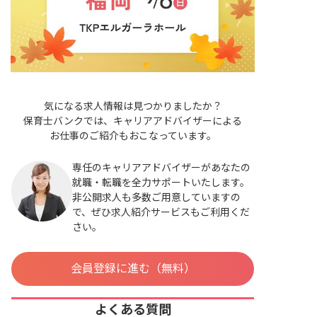
気になる求人情報は見つかりましたか？
保育士バンクでは、キャリアアドバイザーによる
お仕事のご紹介もおこなっています。
専任のキャリアアドバイザーがあなたの
就職・転職を全力サポートいたします。
非公開求人も多数ご用意していますの
で、ぜひ求人紹介サービスもご利用くだ
さい。
会員登録に進む（無料）
よくある質問