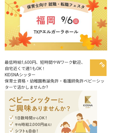
最低時給1,600円、短時間やWワーク歓迎、
自宅近くで週1もOK！
KIDSNAシッター
保育士資格・幼稚園教諭免許・看護師免許ベビーシッ
ターで活かしませんか?