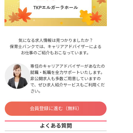
気になる求人情報は見つかりましたか？
保育士バンクでは、キャリアアドバイザーによる
お仕事のご紹介もおこなっています。
専任のキャリアアドバイザーがあなたの
就職・転職を全力サポートいたします。
非公開求人も多数ご用意していますの
で、ぜひ求人紹介サービスもご利用くだ
さい。
会員登録に進む（無料）
よくある質問