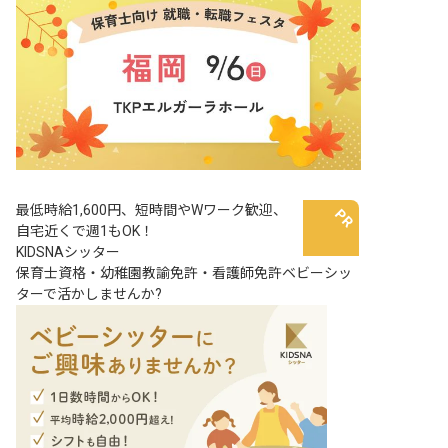
最低時給1,600円、短時間やWワーク歓迎、
自宅近くで週1もOK！
KIDSNAシッター
保育士資格・幼稚園教諭免許・看護師免許ベビーシッ
ターで活かしませんか?