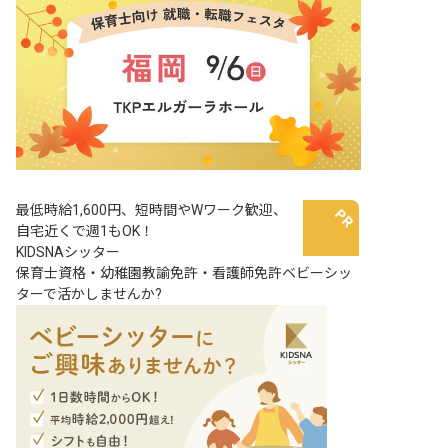
最低時給1,600円、短時間やWワーク歓迎、
自宅近くで週1もOK！
KIDSNAシッター
保育士資格・幼稚園教諭免許・看護師免許ベビーシッ
ターで活かしませんか?