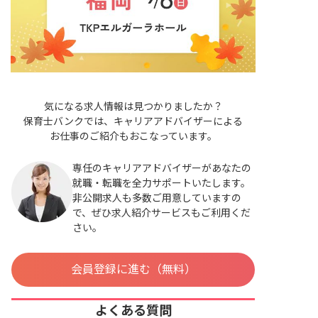
気になる求人情報は見つかりましたか？
保育士バンクでは、キャリアアドバイザーによる
お仕事のご紹介もおこなっています。
専任のキャリアアドバイザーがあなたの
就職・転職を全力サポートいたします。
非公開求人も多数ご用意していますの
で、ぜひ求人紹介サービスもご利用くだ
さい。
会員登録に進む（無料）
よくある質問