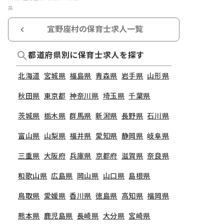
員
宜野座村の保育士求人一覧
都道府県別に保育士求人を探す
北海道
宮城県
福島県
青森県
岩手県
山形県
秋田県
東京都
神奈川県
埼玉県
千葉県
茨城県
栃木県
群馬県
新潟県
長野県
石川県
富山県
山梨県
福井県
愛知県
静岡県
岐阜県
三重県
大阪府
兵庫県
京都府
滋賀県
奈良県
和歌山県
広島県
岡山県
山口県
島根県
鳥取県
愛媛県
香川県
徳島県
高知県
福岡県
熊本県
鹿児島県
長崎県
大分県
宮崎県