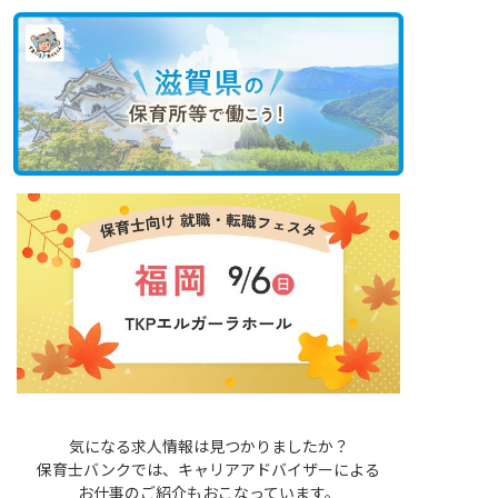
気になる求人情報は見つかりましたか？
保育士バンクでは、キャリアアドバイザーによる
お仕事のご紹介もおこなっています。