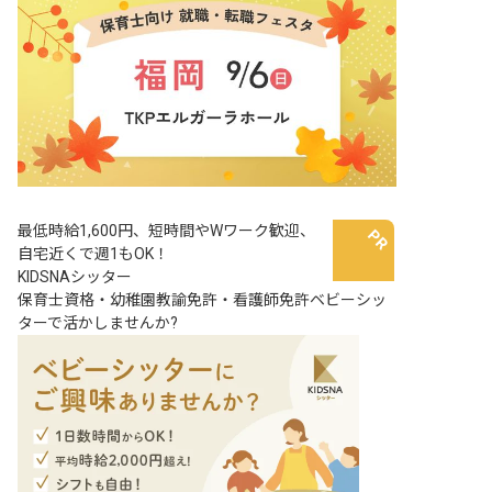
最低時給1,600円、短時間やWワーク歓迎、
自宅近くで週1もOK！
KIDSNAシッター
保育士資格・幼稚園教諭免許・看護師免許ベビーシッ
ターで活かしませんか?