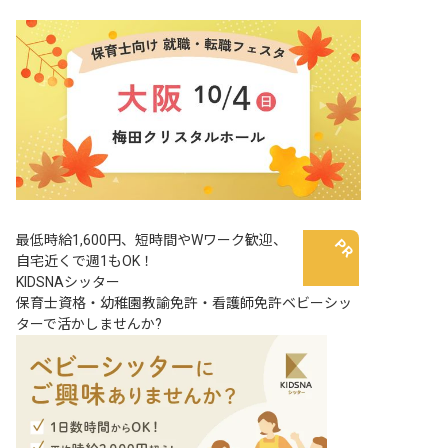
最低時給1,600円、短時間やWワーク歓迎、
自宅近くで週1もOK！
KIDSNAシッター
保育士資格・幼稚園教諭免許・看護師免許ベビーシッ
ターで活かしませんか?