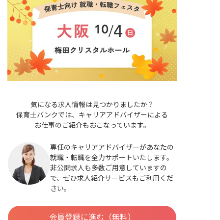
気になる求人情報は見つかりましたか？
保育士バンクでは、キャリアアドバイザーによる
お仕事のご紹介もおこなっています。
専任のキャリアアドバイザーがあなたの
就職・転職を全力サポートいたします。
非公開求人も多数ご用意していますの
で、ぜひ求人紹介サービスもご利用くだ
さい。
会員登録に進む（無料）