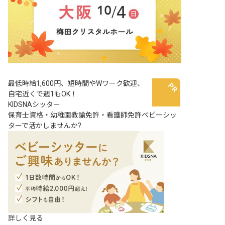
最低時給1,600円、短時間やWワーク歓迎、
自宅近くで週1もOK！
KIDSNAシッター
保育士資格・幼稚園教諭免許・看護師免許ベビーシッ
ターで活かしませんか?
詳しく見る