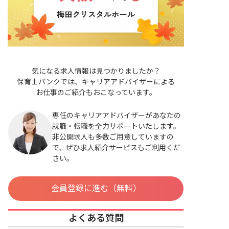
気になる求人情報は見つかりましたか？
保育士バンクでは、キャリアアドバイザーによる
お仕事のご紹介もおこなっています。
専任のキャリアアドバイザーがあなたの
就職・転職を全力サポートいたします。
非公開求人も多数ご用意していますの
で、ぜひ求人紹介サービスもご利用くだ
さい。
会員登録に進む（無料）
よくある質問