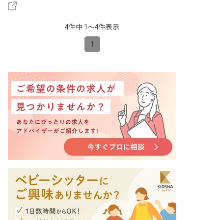
4件中 1〜4件表示
1