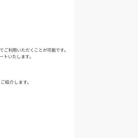
てご利用いただくことが可能です。
ートいたします。
をご紹介します。