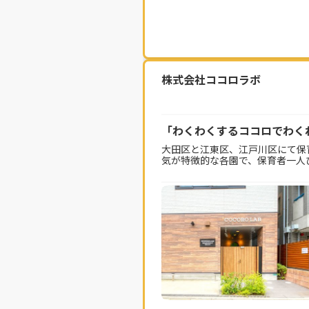
株式会社ココロラボ
「わくわくするココロでわく
大田区と江東区、江戸川区にて保
気が特徴的な各園で、保育者一人