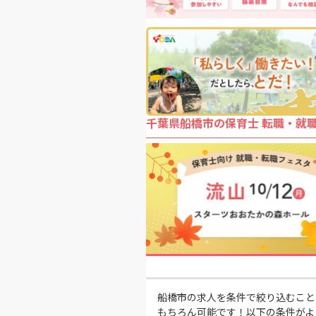
千葉県船橋市の保育士 転職・就
船橋市の求人を条件で絞り込むこと
もちろん可能です！以下の条件がよ