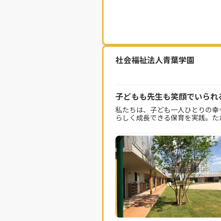
社会福祉法人青葉学園
子どもも先生も笑顔でいられ
私たちは、子ども一人ひとりの幸
らしく成長できる保育を実践。た