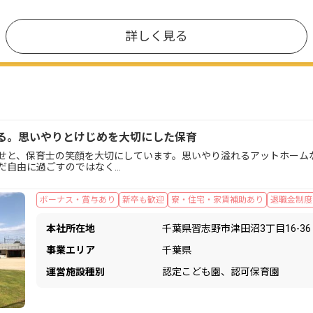
詳しく見る
る。思いやりとけじめを大切にした保育
せと、保育士の笑顔を大切にしています。思いやり溢れるアットホーム
だ自由に過ごすのではなく…
ボーナス・賞与あり
新卒も歓迎
寮・住宅・家賃補助あり
退職金制度
本社所在地
千葉県習志野市津田沼3丁目16-36
事業エリア
千葉県
運営施設種別
認定こども園、認可保育園