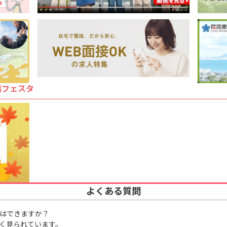
職フェスタ
よくある質問
はできますか？
く見られています。