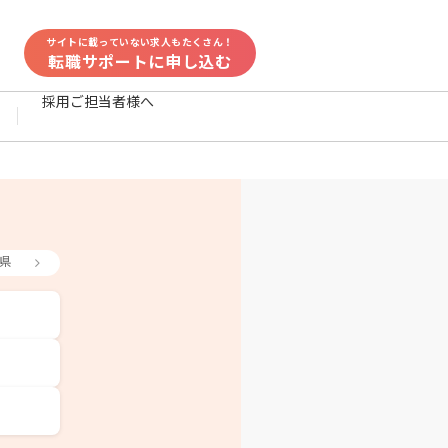
サイトに載っていない求人もたくさん！
転職サポートに申し込む
採用ご担当者様へ
県