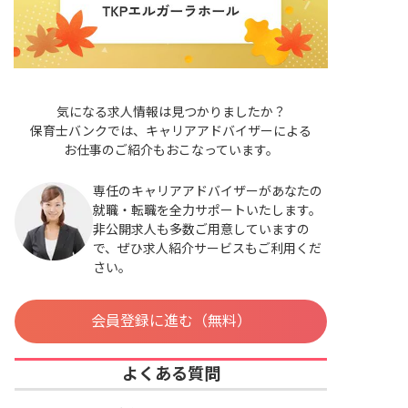
気になる求人情報は見つかりましたか？
保育士バンクでは、キャリアアドバイザーによる
お仕事のご紹介もおこなっています。
専任のキャリアアドバイザーがあなたの
就職・転職を全力サポートいたします。
非公開求人も多数ご用意していますの
で、ぜひ求人紹介サービスもご利用くだ
さい。
会員登録に進む（無料）
よくある質問