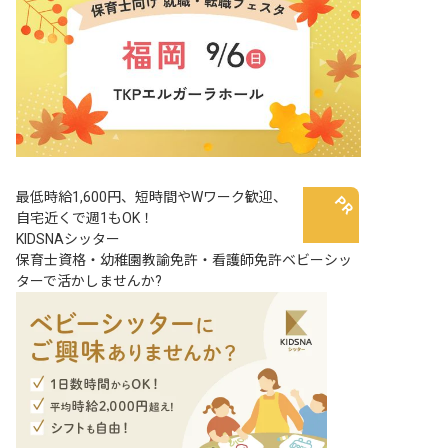
最低時給1,600円、短時間やWワーク歓迎、
自宅近くで週1もOK！
KIDSNAシッター
保育士資格・幼稚園教諭免許・看護師免許ベビーシッ
ターで活かしませんか?