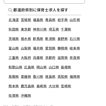
都道府県別に保育士求人を探す
北海道
宮城県
福島県
青森県
岩手県
山形県
秋田県
東京都
神奈川県
埼玉県
千葉県
茨城県
栃木県
群馬県
新潟県
長野県
石川県
富山県
山梨県
福井県
愛知県
静岡県
岐阜県
三重県
大阪府
兵庫県
京都府
滋賀県
奈良県
和歌山県
広島県
岡山県
山口県
島根県
鳥取県
愛媛県
香川県
徳島県
高知県
福岡県
熊本県
鹿児島県
長崎県
大分県
宮崎県
佐賀県
沖縄県