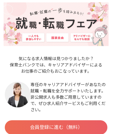
気になる求人情報は見つかりましたか？
保育士バンクでは、キャリアアドバイザーによる
お仕事のご紹介もおこなっています。
専任のキャリアアドバイザーがあなたの
就職・転職を全力サポートいたします。
非公開求人も多数ご用意していますの
で、ぜひ求人紹介サービスもご利用くだ
さい。
会員登録に進む（無料）