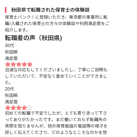
秋田県で転職された保育士の体験談
保育士バンク！に登録いただき、東京都の事業所に転
職/入職された保育士の方々の体験談や利用満足度をご
紹介します。
転職者の声（秋田県)
30代
秋田県
満足度
迅速な対応もしてくださいましたし、丁寧にご説明も
していただいて、不安なく進めていくことができまし
た。
20代
秋田県
満足度
初めての転職で不安でしたが、とても寄り添って下さ
ってありがたかったです。まだ働いておらず転職先の
実際を知りませんが、他の保育施設の電話等の様子を
詳しく伝えてくださり、どのようなところなのかを想