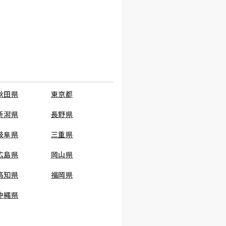
秋田県
東京都
新潟県
長野県
岐阜県
三重県
広島県
岡山県
高知県
福岡県
沖縄県