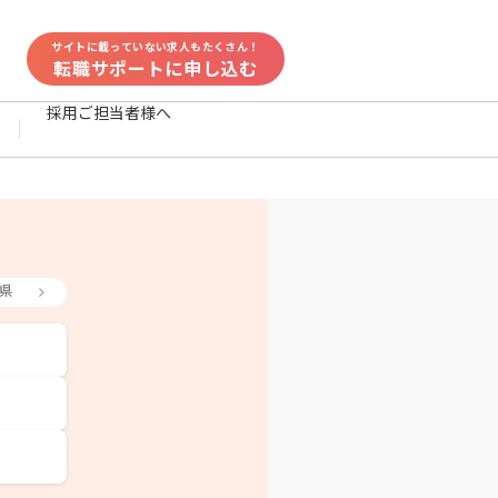
サイトに載っていない求人もたくさん！
転職サポートに申し込む
採用ご担当者様へ
県