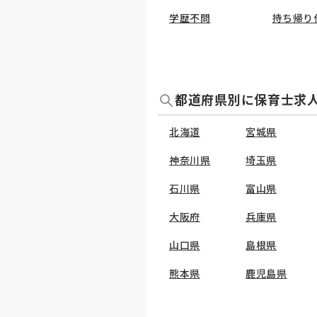
学歴不問
持ち帰り
都道府県別に保育士求
北海道
宮城県
神奈川県
埼玉県
石川県
富山県
大阪府
兵庫県
山口県
島根県
熊本県
鹿児島県