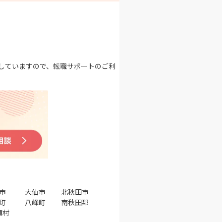
していますので、転職サポートのご利
市
大仙市
北秋田市
町
八峰町
南秋田郡
瀬村