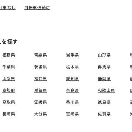
仕事なし
自転車通勤可
人を探す
福島県
青森県
岩手県
山形県
千葉県
茨城県
栃木県
群馬県
山梨県
福井県
愛知県
静岡県
京都府
滋賀県
奈良県
和歌山県
鳥取県
愛媛県
香川県
徳島県
長崎県
大分県
宮崎県
佐賀県