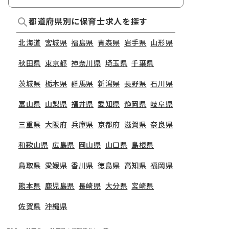
都道府県別に保育士求人を探す
北海道
宮城県
福島県
青森県
岩手県
山形県
秋田県
東京都
神奈川県
埼玉県
千葉県
茨城県
栃木県
群馬県
新潟県
長野県
石川県
富山県
山梨県
福井県
愛知県
静岡県
岐阜県
三重県
大阪府
兵庫県
京都府
滋賀県
奈良県
和歌山県
広島県
岡山県
山口県
島根県
鳥取県
愛媛県
香川県
徳島県
高知県
福岡県
熊本県
鹿児島県
長崎県
大分県
宮崎県
佐賀県
沖縄県