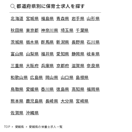
都道府県別に保育士求人を探す
北海道
宮城県
福島県
青森県
岩手県
山形県
秋田県
東京都
神奈川県
埼玉県
千葉県
茨城県
栃木県
群馬県
新潟県
長野県
石川県
富山県
山梨県
福井県
愛知県
静岡県
岐阜県
三重県
大阪府
兵庫県
京都府
滋賀県
奈良県
和歌山県
広島県
岡山県
山口県
島根県
鳥取県
愛媛県
香川県
徳島県
高知県
福岡県
熊本県
鹿児島県
長崎県
大分県
宮崎県
佐賀県
沖縄県
TOP
愛媛県
愛媛県の栄養士求人一覧