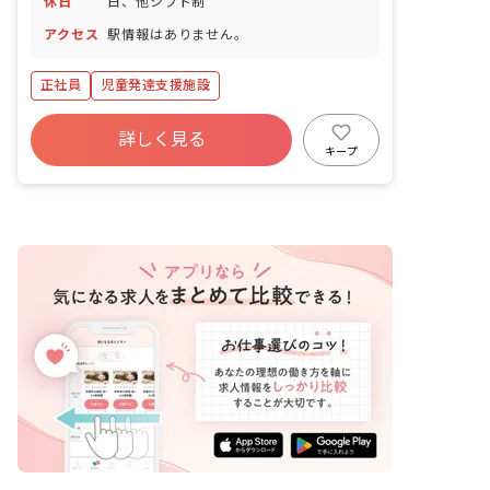
休日
日、他シフト制
アクセス
駅情報はありません。
正社員
児童発達支援施設
詳しく見る
キープ