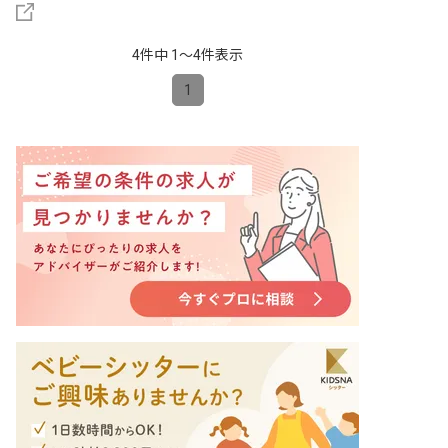
4件中 1〜4件表示
1