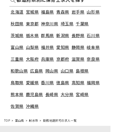
都道府県別に保育士求人を探す
北海道
宮城県
福島県
青森県
岩手県
山形県
秋田県
東京都
神奈川県
埼玉県
千葉県
茨城県
栃木県
群馬県
新潟県
長野県
石川県
富山県
山梨県
福井県
愛知県
静岡県
岐阜県
三重県
大阪府
兵庫県
京都府
滋賀県
奈良県
和歌山県
広島県
岡山県
山口県
島根県
鳥取県
愛媛県
香川県
徳島県
高知県
福岡県
熊本県
鹿児島県
長崎県
大分県
宮崎県
佐賀県
沖縄県
TOP
富山県
射水市
勤務地選択可の求人一覧