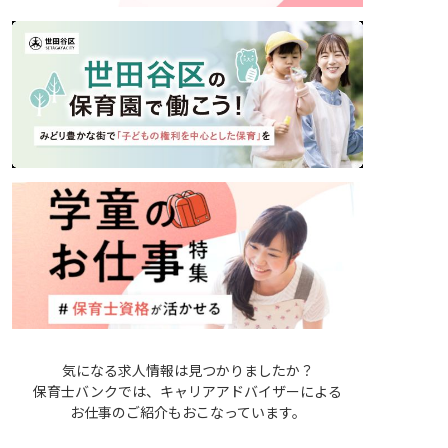
気になる求人情報は見つかりましたか？
保育士バンクでは、キャリアアドバイザーによる
お仕事のご紹介もおこなっています。