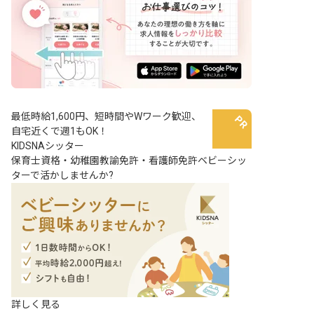
最低時給1,600円、短時間やWワーク歓迎、
自宅近くで週1もOK！
KIDSNAシッター
保育士資格・幼稚園教諭免許・看護師免許ベビーシッ
ターで活かしませんか?
詳しく見る