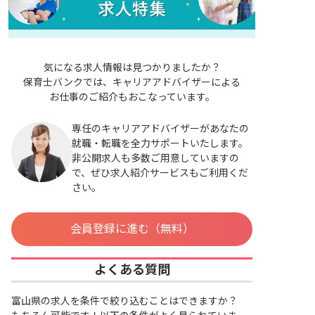
気になる求人情報は見つかりましたか？
保育士バンクでは、キャリアアドバイザーによる
お仕事のご紹介もおこなっています。
専任のキャリアアドバイザーがあなたの
就職・転職を全力サポートいたします。
非公開求人も多数ご用意していますの
で、ぜひ求人紹介サービスもご利用くだ
さい。
会員登録に進む（無料）
よくある質問
富山県の求人を条件で絞り込むことはできますか？