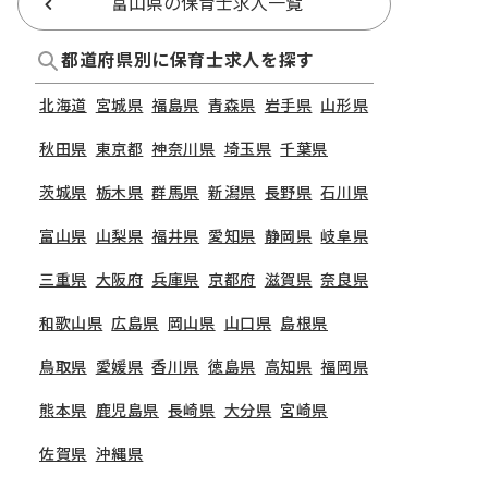
富山県の保育士求人一覧
都道府県別に保育士求人を探す
北海道
宮城県
福島県
青森県
岩手県
山形県
秋田県
東京都
神奈川県
埼玉県
千葉県
茨城県
栃木県
群馬県
新潟県
長野県
石川県
富山県
山梨県
福井県
愛知県
静岡県
岐阜県
三重県
大阪府
兵庫県
京都府
滋賀県
奈良県
和歌山県
広島県
岡山県
山口県
島根県
鳥取県
愛媛県
香川県
徳島県
高知県
福岡県
熊本県
鹿児島県
長崎県
大分県
宮崎県
佐賀県
沖縄県