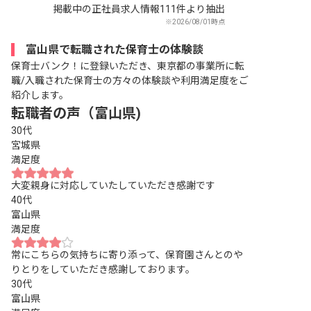
掲載中の正社員求人情報111件より抽出
※2026/08/01時点
富山県で転職された保育士の体験談
保育士バンク！に登録いただき、東京都の事業所に転
職/入職された保育士の方々の体験談や利用満足度をご
紹介します。
転職者の声（富山県)
30代
宮城県
満足度
大変親身に対応していたしていただき感謝です
40代
富山県
満足度
常にこちらの気持ちに寄り添って、保育園さんとのや
りとりをしていただき感謝しております。
30代
富山県