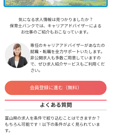
気になる求人情報は見つかりましたか？
保育士バンクでは、キャリアアドバイザーによる
お仕事のご紹介もおこなっています。
専任のキャリアアドバイザーがあなたの
就職・転職を全力サポートいたします。
非公開求人も多数ご用意していますの
で、ぜひ求人紹介サービスもご利用くだ
さい。
会員登録に進む（無料）
よくある質問
富山県の求人を条件で絞り込むことはできますか？
もちろん可能です！以下の条件がよく見られていま
す。