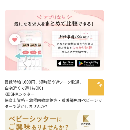
最低時給1,600円、短時間やWワーク歓迎、
自宅近くで週1もOK！
KIDSNAシッター
保育士資格・幼稚園教諭免許・看護師免許ベビーシッ
ターで活かしませんか?