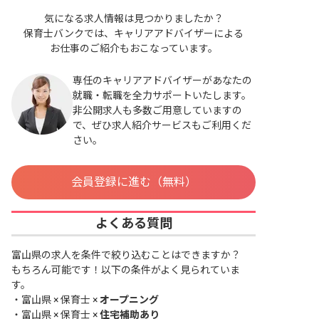
気になる求人情報は見つかりましたか？
保育士バンクでは、キャリアアドバイザーによる
お仕事のご紹介もおこなっています。
専任のキャリアアドバイザーがあなたの
就職・転職を全力サポートいたします。
非公開求人も多数ご用意していますの
で、ぜひ求人紹介サービスもご利用くだ
さい。
会員登録に進む（無料）
よくある質問
富山県の求人を条件で絞り込むことはできますか？
もちろん可能です！以下の条件がよく見られていま
す。
・
富山県 × 保育士 ×
オープニング
・
富山県 × 保育士 ×
住宅補助あり