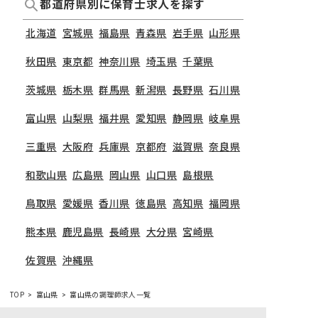
都道府県別に保育士求人を探す
北海道
宮城県
福島県
青森県
岩手県
山形県
秋田県
東京都
神奈川県
埼玉県
千葉県
茨城県
栃木県
群馬県
新潟県
長野県
石川県
富山県
山梨県
福井県
愛知県
静岡県
岐阜県
三重県
大阪府
兵庫県
京都府
滋賀県
奈良県
和歌山県
広島県
岡山県
山口県
島根県
鳥取県
愛媛県
香川県
徳島県
高知県
福岡県
熊本県
鹿児島県
長崎県
大分県
宮崎県
佐賀県
沖縄県
TOP
富山県
富山県の調理師求人一覧