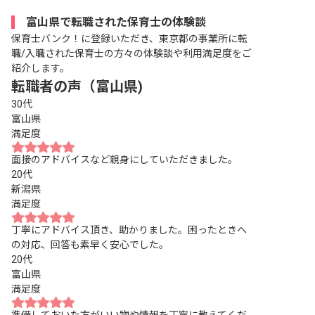
富山県で転職された保育士の体験談
保育士バンク！に登録いただき、東京都の事業所に転
職/入職された保育士の方々の体験談や利用満足度をご
紹介します。
転職者の声（富山県)
30代
富山県
満足度
面接のアドバイスなど親身にしていただきました。
20代
新潟県
満足度
丁寧にアドバイス頂き、助かりました。困ったときへ
の対応、回答も素早く安心でした。
20代
富山県
満足度
準備しておいた方がいい物や情報を丁寧に教えてくだ