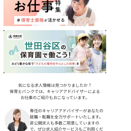
気になる求人情報は見つかりましたか？
保育士バンクでは、キャリアアドバイザーによる
お仕事のご紹介もおこなっています。
専任のキャリアアドバイザーがあなたの
就職・転職を全力サポートいたします。
非公開求人も多数ご用意していますの
で、ぜひ求人紹介サービスもご利用くだ