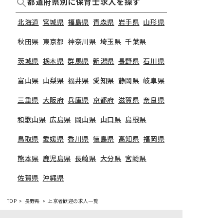
都道府県別に保育士求人を探す
北海道
宮城県
福島県
青森県
岩手県
山形県
秋田県
東京都
神奈川県
埼玉県
千葉県
茨城県
栃木県
群馬県
新潟県
長野県
石川県
富山県
山梨県
福井県
愛知県
静岡県
岐阜県
三重県
大阪府
兵庫県
京都府
滋賀県
奈良県
和歌山県
広島県
岡山県
山口県
島根県
鳥取県
愛媛県
香川県
徳島県
高知県
福岡県
熊本県
鹿児島県
長崎県
大分県
宮崎県
佐賀県
沖縄県
TOP
長野県
上京者歓迎の求人一覧