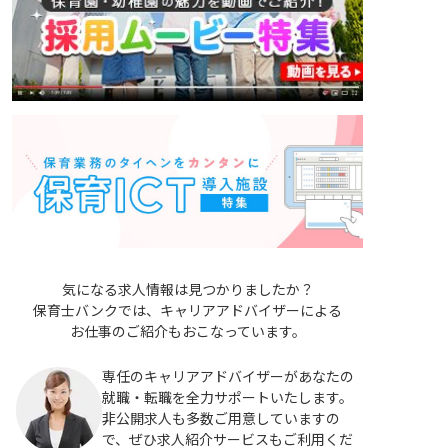
気になる求人情報は見つかりましたか？
保育士バンクでは、キャリアアドバイザーによる
お仕事のご紹介もおこなっています。
専任のキャリアアドバイザーがあなたの
就職・転職を全力サポートいたします。
非公開求人も多数ご用意していますの
で、ぜひ求人紹介サービスもご利用くだ