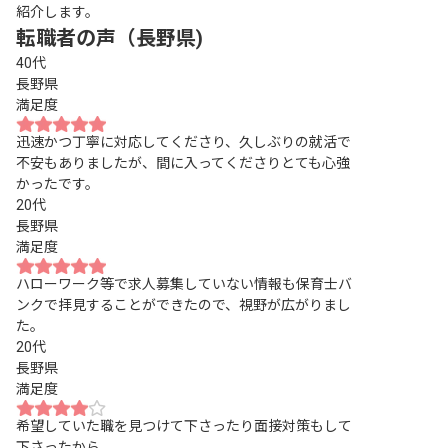
紹介します。
転職者の声（長野県)
40代
長野県
満足度
迅速かつ丁寧に対応してくださり、久しぶりの就活で
不安もありましたが、間に入ってくださりとても心強
かったです。
20代
長野県
満足度
ハローワーク等で求人募集していない情報も保育士バ
ンクで拝見することができたので、視野が広がりまし
た。
20代
長野県
満足度
希望していた職を見つけて下さったり面接対策もして
下さったから。