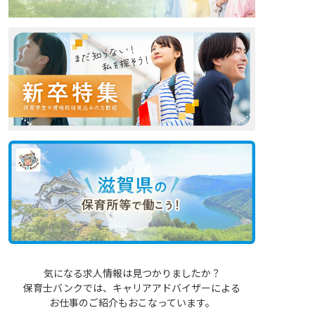
気になる求人情報は見つかりましたか？
保育士バンクでは、キャリアアドバイザーによる
お仕事のご紹介もおこなっています。