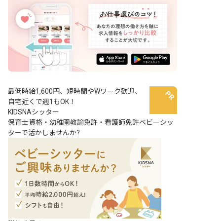
最低時給1,600円、短時間やWワーク歓迎、
自宅近くで週1もOK！
KIDSNAシッター
保育士資格・幼稚園教諭免許・看護師免許ベビーシッ
ターで活かしませんか?