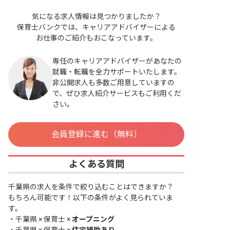
気になる求人情報は見つかりましたか？
保育士バンクでは、キャリアアドバイザーによる
お仕事のご紹介もおこなっています。
専任のキャリアアドバイザーがあなたの
就職・転職を全力サポートいたします。
非公開求人も多数ご用意していますの
で、ぜひ求人紹介サービスもご利用くだ
さい。
会員登録に進む（無料）
よくある質問
千葉県の求人を条件で絞り込むことはできますか？
もちろん可能です！以下の条件がよく見られていま
す。
・
千葉県 × 保育士 ×
オープニング