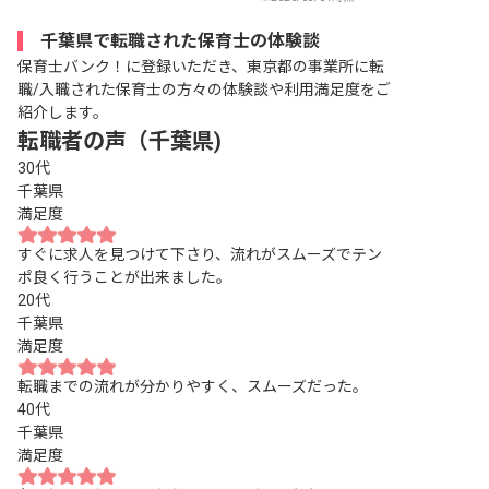
千葉県で転職された保育士の体験談
保育士バンク！に登録いただき、東京都の事業所に転
職/入職された保育士の方々の体験談や利用満足度をご
紹介します。
転職者の声（千葉県)
30代
千葉県
満足度
すぐに求人を見つけて下さり、流れがスムーズでテン
ポ良く行うことが出来ました。
20代
千葉県
満足度
転職までの流れが分かりやすく、スムーズだった。
40代
千葉県
満足度