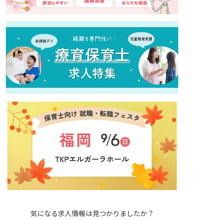
気になる求人情報は見つかりましたか？