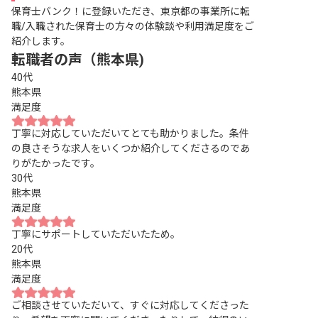
保育士バンク！に登録いただき、東京都の事業所に転
職/入職された保育士の方々の体験談や利用満足度をご
紹介します。
転職者の声（熊本県)
40代
熊本県
満足度
丁寧に対応していただいてとても助かりました。条件
の良さそうな求人をいくつか紹介してくださるのであ
りがたかったです。
30代
熊本県
満足度
丁寧にサポートしていただいたため。
20代
熊本県
満足度
ご相談させていただいて、すぐに対応してくださった