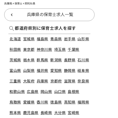
兵庫県 × 保育士 × 契約社員
兵庫県の保育士求人一覧
都道府県別に保育士求人を探す
北海道
宮城県
福島県
青森県
岩手県
山形県
秋田県
東京都
神奈川県
埼玉県
千葉県
茨城県
栃木県
群馬県
新潟県
長野県
石川県
富山県
山梨県
福井県
愛知県
静岡県
岐阜県
三重県
大阪府
兵庫県
京都府
滋賀県
奈良県
和歌山県
広島県
岡山県
山口県
島根県
鳥取県
愛媛県
香川県
徳島県
高知県
福岡県
熊本県
鹿児島県
長崎県
大分県
宮崎県