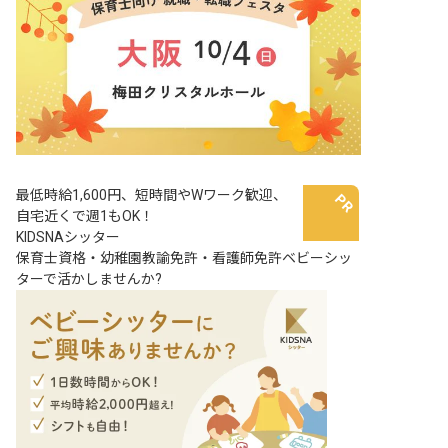
最低時給1,600円、短時間やWワーク歓迎、
自宅近くで週1もOK！
KIDSNAシッター
保育士資格・幼稚園教諭免許・看護師免許ベビーシッ
ターで活かしませんか?