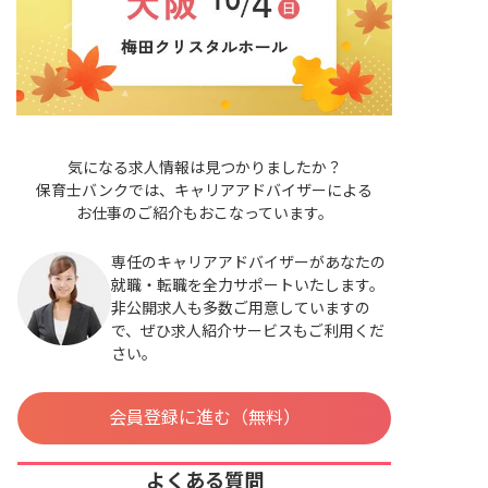
気になる求人情報は見つかりましたか？
保育士バンクでは、キャリアアドバイザーによる
お仕事のご紹介もおこなっています。
専任のキャリアアドバイザーがあなたの
就職・転職を全力サポートいたします。
非公開求人も多数ご用意していますの
で、ぜひ求人紹介サービスもご利用くだ
さい。
会員登録に進む（無料）
よくある質問