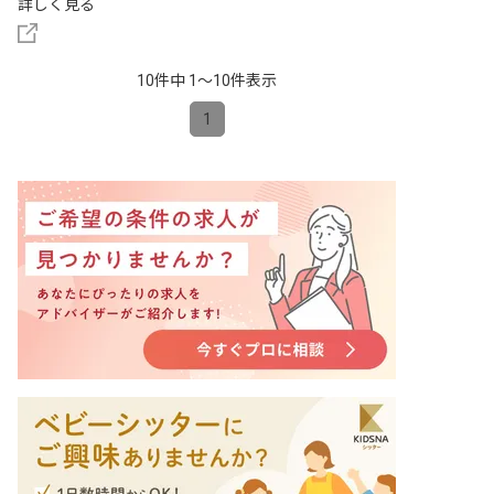
詳しく見る
10件中 1〜10件表示
1