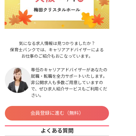
気になる求人情報は見つかりましたか？
保育士バンクでは、キャリアアドバイザーによる
お仕事のご紹介もおこなっています。
専任のキャリアアドバイザーがあなたの
就職・転職を全力サポートいたします。
非公開求人も多数ご用意していますの
で、ぜひ求人紹介サービスもご利用くだ
さい。
会員登録に進む（無料）
よくある質問