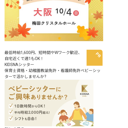
最低時給1,600円、短時間やWワーク歓迎、
自宅近くで週1もOK！
KIDSNAシッター
保育士資格・幼稚園教諭免許・看護師免許ベビーシッ
ターで活かしませんか?