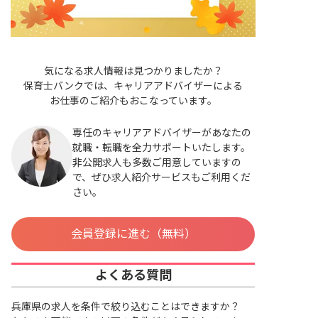
気になる求人情報は見つかりましたか？
保育士バンクでは、キャリアアドバイザーによる
お仕事のご紹介もおこなっています。
専任のキャリアアドバイザーがあなたの
就職・転職を全力サポートいたします。
非公開求人も多数ご用意していますの
で、ぜひ求人紹介サービスもご利用くだ
さい。
会員登録に進む（無料）
よくある質問
兵庫県の求人を条件で絞り込むことはできますか？