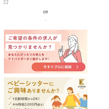
0件
...