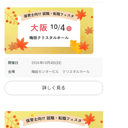
開催日
2026年10月4日(日)
会場
梅田センタービル クリスタルホール
詳しく見る