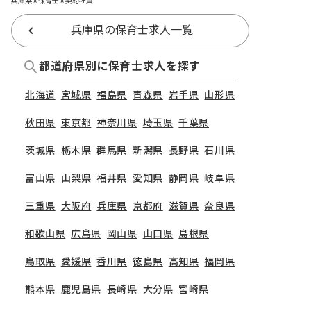
兵庫県 × 保育士 × 契約社員
兵庫県の保育士求人一覧
都道府県別に保育士求人を探す
北海道
宮城県
福島県
青森県
岩手県
山形県
秋田県
東京都
神奈川県
埼玉県
千葉県
茨城県
栃木県
群馬県
新潟県
長野県
石川県
富山県
山梨県
福井県
愛知県
静岡県
岐阜県
三重県
大阪府
兵庫県
京都府
滋賀県
奈良県
和歌山県
広島県
岡山県
山口県
島根県
鳥取県
愛媛県
香川県
徳島県
高知県
福岡県
熊本県
鹿児島県
長崎県
大分県
宮崎県