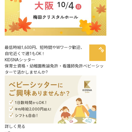
最低時給1,600円、短時間やWワーク歓迎、
自宅近くで週1もOK！
KIDSNAシッター
保育士資格・幼稚園教諭免許・看護師免許ベビーシッ
ターで活かしませんか?
詳しく見る