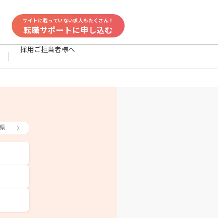
サイトに載っていない求人もたくさん！
転職サポートに申し込む
採用ご担当者様へ
県