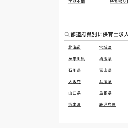
学歴不問
持ち帰り
都道府県別に保育士求
北海道
宮城県
神奈川県
埼玉県
石川県
富山県
大阪府
兵庫県
山口県
島根県
熊本県
鹿児島県