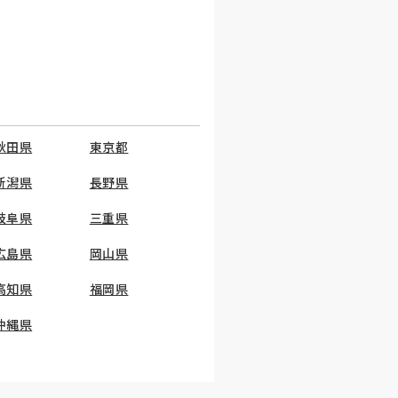
秋田県
東京都
新潟県
長野県
岐阜県
三重県
広島県
岡山県
高知県
福岡県
沖縄県