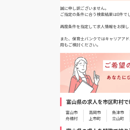
誠に申し訳ございません。
ご指定の条件に合う検索結果は0件で
再度条件を指定して求人情報をお探し
また、保育士バンクではキャリアアド
用もご検討ください。
富山県の求人を市区町村で
富山市
高岡市
魚津市
舟橋村
上市町
立山町