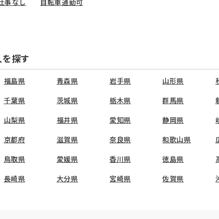
仕事なし
自転車通勤可
人を探す
福島県
青森県
岩手県
山形県
千葉県
茨城県
栃木県
群馬県
山梨県
福井県
愛知県
静岡県
京都府
滋賀県
奈良県
和歌山県
鳥取県
愛媛県
香川県
徳島県
長崎県
大分県
宮崎県
佐賀県