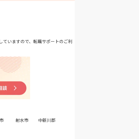
していますので、転職サポートのご利
市
射水市
中新川郡